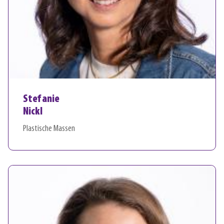
Stefanie
Nickl
Plastische Massen