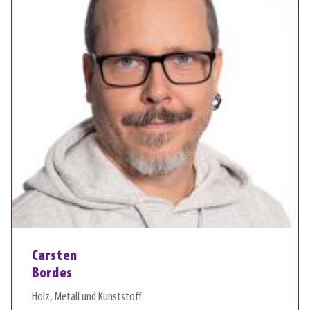
Carsten
Bordes
Holz, Metall und Kunststoff