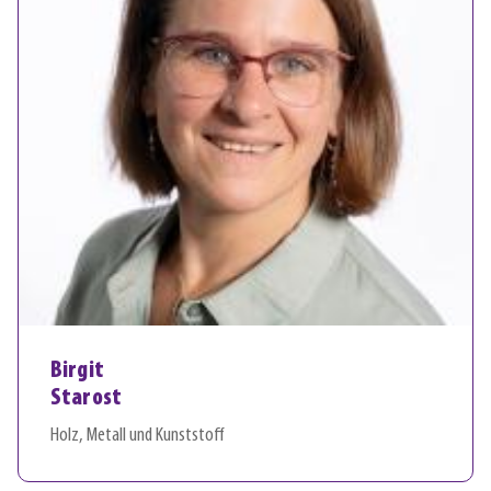
Birgit
Starost
Holz, Metall und Kunststoff