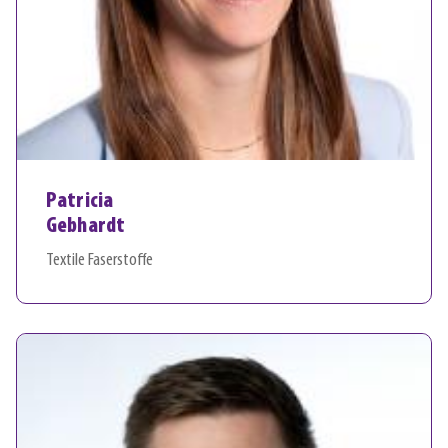
Patricia
Gebhardt
Textile Faserstoffe