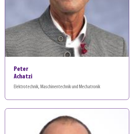
Peter
Achatzi
Elektrotechnik, Maschinentechnik und Mechatronik