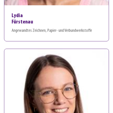
Lydia
Fürstenau
Angewandtes Zeichnen, Papier- und Verbundwerkstoffe