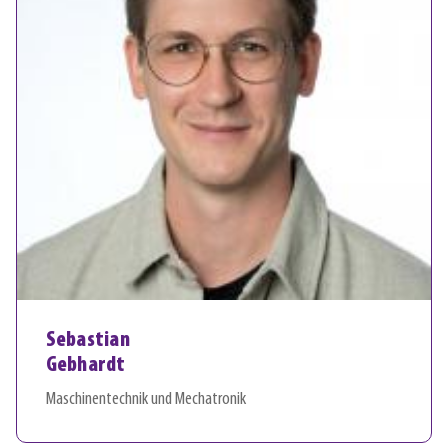
Sebastian
Gebhardt
Maschinentechnik und Mechatronik