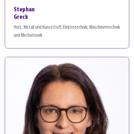
Stephan
Greck
Holz, Metall und Kunststoff, Elektrotechnik, Maschinentechnik
und Mechatronik