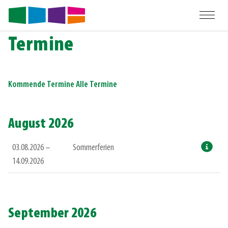
Termine
Kommende Termine
Alle Termine
August 2026
03.08.2026 –
Sommerferien
14.09.2026
September 2026