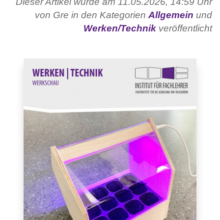
Dieser Artikel wurde am 11.05.2026, 14:59 Uhr
von Gre in den Kategorien
Allgemein
und
Werken/Technik
veröffentlicht