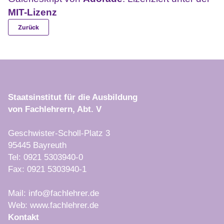
MIT-Lizenz
Zurück
Staatsinstitut für die Ausbildung
von Fachlehrern, Abt. V
Geschwister-Scholl-Platz 3
95445 Bayreuth
Tel: 0921 5303940-0
Fax: 0921 5303940-1
Mail: info@fachlehrer.de
Web: www.fachlehrer.de
Kontakt