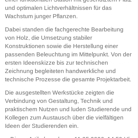
und optimalen Lichtverhältnissen für das
Wachstum junger Pflanzen.
Dabei standen die fachgerechte Bearbeitung
von Holz, die Umsetzung stabiler
Konstruktionen sowie die Herstellung einer
passenden Beleuchtung im Mittelpunkt. Von der
ersten Ideenskizze bis zur technischen
Zeichnung begleiteten handwerkliche und
technische Prozesse die gesamte Projektarbeit.
Die ausgestellten Werkstücke zeigten die
Verbindung von Gestaltung, Technik und
praktischem Nutzen und luden Studierende und
Kollegen zum Austausch über die vielfältigen
Ideen der Studierenden ein.