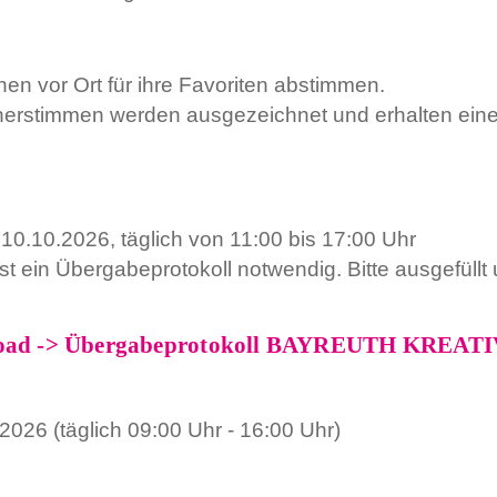
n vor Ort für ihre Favoriten abstimmen.
erstimmen werden ausgezeichnet und erhalten einen
10.10.2026, täglich von 11:00 bis 17:00 Uhr
t ein Übergabeprotokoll notwendig. Bitte ausgefüll
oad ->
Übergabeprotokoll BAYREUTH KREATI
2026 (täglich 09:00 Uhr - 16:00 Uhr)