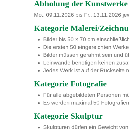
Abholung der Kunstwerke
Mo., 09.11.2026 bis Fr., 13.11.2026 je
Kategorie Malerei/Zeichn
Bilder bis 50 × 70 cm einschließl
Die ersten 50 eingereichten Werke
Bilder müssen gerahmt sein und ü
Leinwände benötigen keinen zusät
Jedes Werk ist auf der Rückseite 
Kategorie Fotografie
Für alle abgebildeten Personen mü
Es werden maximal 50 Fotografi
Kategorie Skulptur
Skulpturen dürfen ein Gewicht von