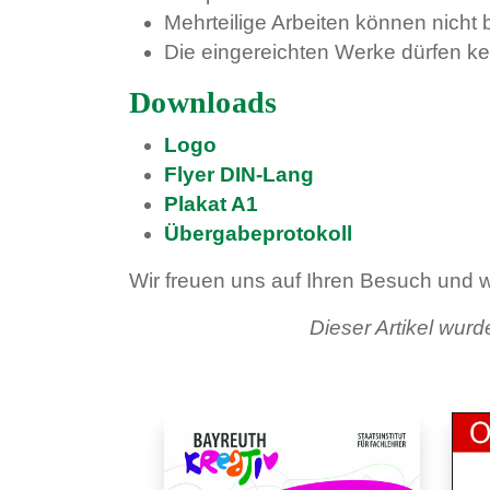
Mehrteilige Arbeiten können nicht 
Die eingereichten Werke dürfen k
Downloads
Logo
Flyer DIN-Lang
Plakat A1
Übergabeprotokoll
Wir freuen uns auf Ihren Besuch und
Dieser Artikel wur