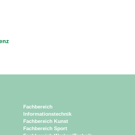
zenz
Fachbereich
Informationstechnik
Fachbereich Kunst
Fachbereich Sport