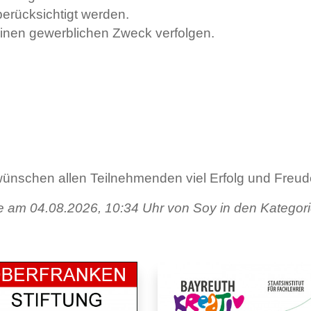
berücksichtigt werden.
einen gewerblichen Zweck verfolgen.
 wünschen allen Teilnehmenden viel Erfolg und F
de am 04.08.2026, 10:34 Uhr von Soy in den Kategor