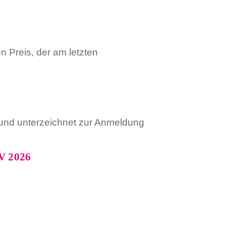
 Preis, der am letzten
t und unterzeichnet zur Anmeldung
V 2026