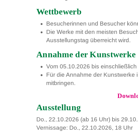
Wettbewerb
Besucherinnen und Besucher könne
Die Werke mit den meisten Besuch
Ausstellungstag überreicht wird.
Annahme der Kunstwerke
Vom 05.10.2026 bis einschließlich 
Für die Annahme der Kunstwerke is
mitbringen.
Downl
Ausstellung
Do., 22.10.2026 (ab 16 Uhr) bis 29.10.
Vernissage: Do., 22.10.2026, 18 Uhr