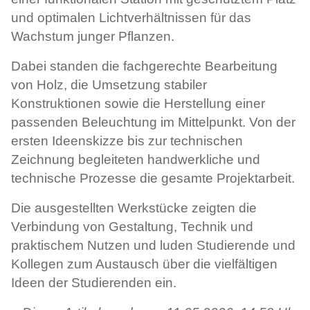
und optimalen Lichtverhältnissen für das
Wachstum junger Pflanzen.
Dabei standen die fachgerechte Bearbeitung
von Holz, die Umsetzung stabiler
Konstruktionen sowie die Herstellung einer
passenden Beleuchtung im Mittelpunkt. Von der
ersten Ideenskizze bis zur technischen
Zeichnung begleiteten handwerkliche und
technische Prozesse die gesamte Projektarbeit.
Die ausgestellten Werkstücke zeigten die
Verbindung von Gestaltung, Technik und
praktischem Nutzen und luden Studierende und
Kollegen zum Austausch über die vielfältigen
Ideen der Studierenden ein.