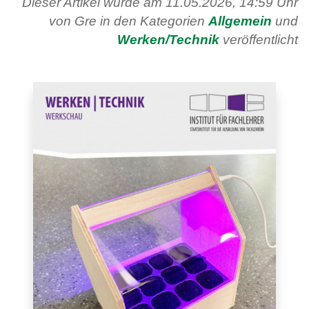
Dieser Artikel wurde am 11.05.2026, 14:59 Uhr
von Gre in den Kategorien
Allgemein
und
Werken/Technik
veröffentlicht