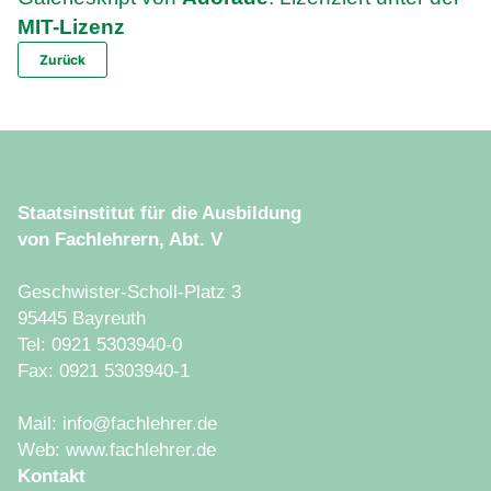
MIT-Lizenz
Zurück
Staatsinstitut für die Ausbildung
von Fachlehrern, Abt. V
Geschwister-Scholl-Platz 3
95445 Bayreuth
Tel: 0921 5303940-0
Fax: 0921 5303940-1
Mail: info@fachlehrer.de
Web: www.fachlehrer.de
Kontakt