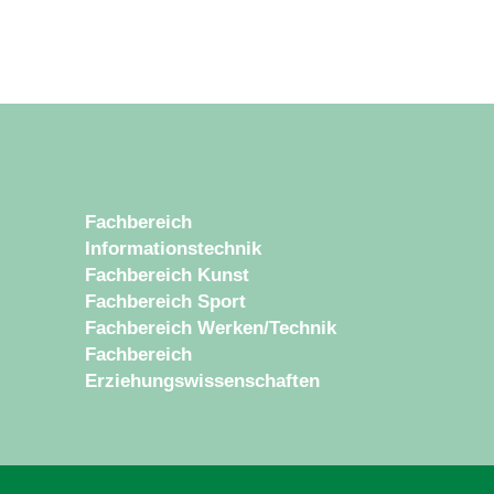
Fachbereich
Informationstechnik
Fachbereich Kunst
Fachbereich Sport
Fachbereich Werken/Technik
Fachbereich
Erziehungswissenschaften