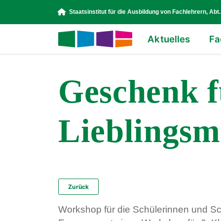
Staatsinstitut für die Ausbildung von Fachlehrern, Abt.
Aktuelles
Fa
Geschenk f
Lieblingsm
Zurück
Workshop für die Schülerinnen und Sc