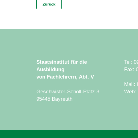
Zurück
Staatsinstitut für die
Tel: 
Ausbildung
Fax: 
von Fachlehrern, Abt. V
Mail:
Geschwister-Scholl-Platz 3
Web: 
95445 Bayreuth